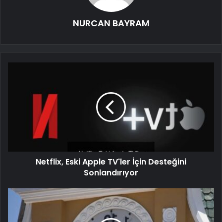
NURCAN BAYRAM
Netflix, Eski Apple TV'ler İçin Desteğini
Sonlandırıyor