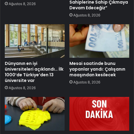
Sahiplerine Sahip Çıkmaya
Ağustos 8, 2026
Devam Edeceğiz”
Ağustos 8, 2026
Dünyanın en iyi
Mesai saatinde bunu
üniversiteleri açıklandı… İlk
yapanlar yandı: Çalışanın
1000’de Türkiye’den 13
maaşından kesilecek
üniversite var
Ağustos 8, 2026
Ağustos 8, 2026