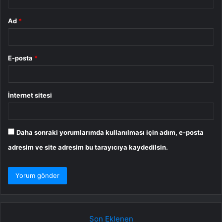
Ad
*
E-posta
*
İnternet sitesi
Daha sonraki yorumlarımda kullanılması için adım, e-posta
adresim ve site adresim bu tarayıcıya kaydedilsin.
Son Eklenen