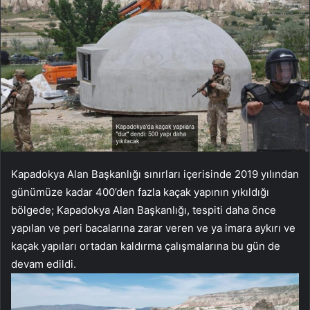
Kapadokya Alan Başkanlığı sınırları içerisinde 2019 yılından
günümüze kadar 400’den fazla kaçak yapının yıkıldığı
bölgede; Kapadokya Alan Başkanlığı, tespiti daha önce
yapılan ve peri bacalarına zarar veren ve ya imara aykırı ve
kaçak yapıları ortadan kaldırma çalışmalarına bu gün de
devam edildi.