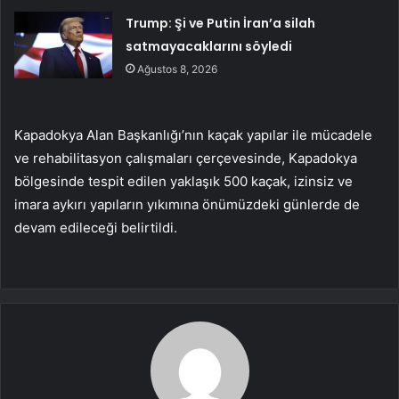
Trump: Şi ve Putin İran’a silah
satmayacaklarını söyledi
Ağustos 8, 2026
Kapadokya Alan Başkanlığı’nın kaçak yapılar ile mücadele
ve rehabilitasyon çalışmaları çerçevesinde, Kapadokya
bölgesinde tespit edilen yaklaşık 500 kaçak, izinsiz ve
imara aykırı yapıların yıkımına önümüzdeki günlerde de
devam edileceği belirtildi.