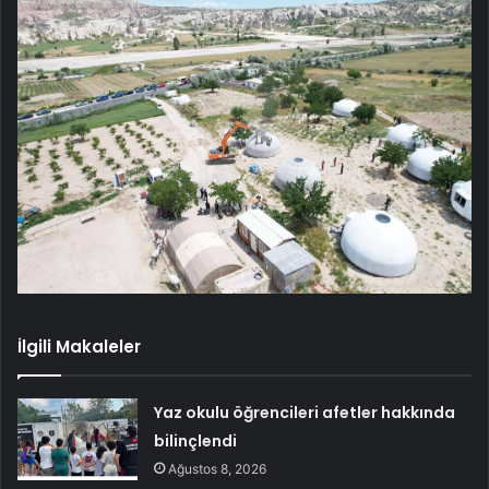
İlgili Makaleler
Yaz okulu öğrencileri afetler hakkında
bilinçlendi
Ağustos 8, 2026