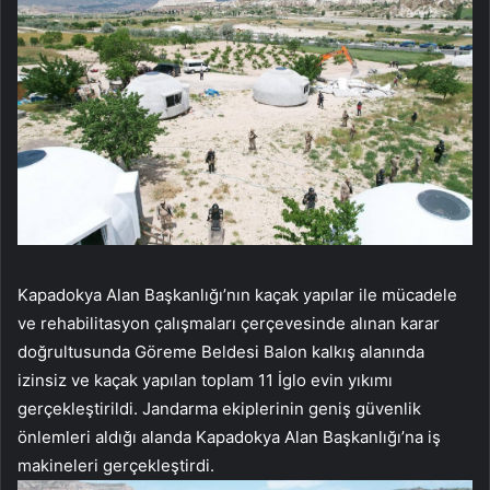
Kapadokya Alan Başkanlığı’nın kaçak yapılar ile mücadele
ve rehabilitasyon çalışmaları çerçevesinde alınan karar
doğrultusunda Göreme Beldesi Balon kalkış alanında
izinsiz ve kaçak yapılan toplam 11 İglo evin yıkımı
gerçekleştirildi. Jandarma ekiplerinin geniş güvenlik
önlemleri aldığı alanda Kapadokya Alan Başkanlığı’na iş
makineleri gerçekleştirdi.