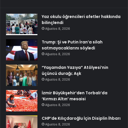
Yaz okulu öğrencileri afetler hakkında
bilinçlendi
Ağustos 8, 2026
Trump: Şi ve Putin İran’a silah
satmayacaklarını söyledi
Ağustos 8, 2026
“Yaşamdan Yazıya” Atölyesi’nin
üçüncü durağı; Aşk
Ağustos 8, 2026
İzmir Büyükşehir’den Torbalı’da
‘Kırmızı Altın’ mesaisi
Ağustos 8, 2026
CHP’de Kılıçdaroğlu İçin Disiplin İhbarı
Ağustos 8, 2026