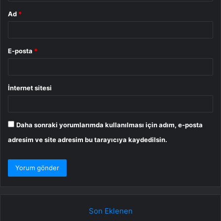
Ad
*
E-posta
*
İnternet sitesi
Daha sonraki yorumlarımda kullanılması için adım, e-posta
adresim ve site adresim bu tarayıcıya kaydedilsin.
Son Eklenen