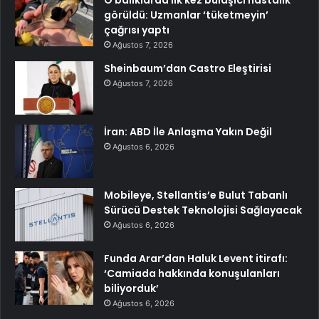
görüldü: Uzmanlar ‘tüketmeyin’
çağrısı yaptı
Ağustos 7, 2026
Sheinbaum’dan Castro Eleştirisi
Ağustos 7, 2026
İran: ABD İle Anlaşma Yakın Değil
Ağustos 6, 2026
Mobileye, Stellantis’e Bulut Tabanlı
Sürücü Destek Teknolojisi Sağlayacak
Ağustos 6, 2026
Funda Arar’dan Haluk Levent itirafı:
‘Camiada hakkında konuşulanları
biliyorduk’
Ağustos 6, 2026