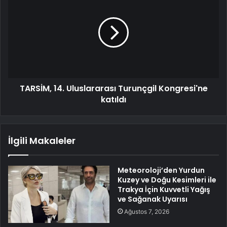
TARSİM, 14. Uluslararası Turunçgil Kongresi'ne
katıldı
İlgili Makaleler
Meteoroloji’den Yurdun
Kuzey ve Doğu Kesimleri ile
Trakya İçin Kuvvetli Yağış
ve Sağanak Uyarısı
Ağustos 7, 2026