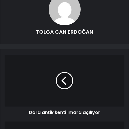
TOLGA CAN ERDOĞAN
Dara antik kenti imara açılıyor