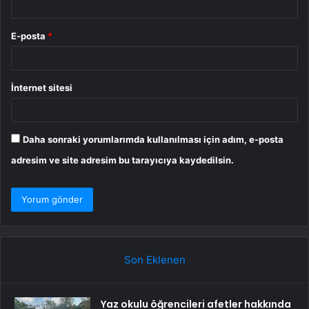
E-posta
*
İnternet sitesi
Daha sonraki yorumlarımda kullanılması için adım, e-posta
adresim ve site adresim bu tarayıcıya kaydedilsin.
Son Eklenen
Yaz okulu öğrencileri afetler hakkında