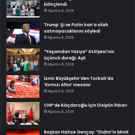
bilinçlendi
Ağustos 8, 2026
Trump: Şi ve Putin İran’a silah
satmayacaklarını söyledi
Ağustos 8, 2026
“Yaşamdan Yazıya” Atölyesi’nin
üçüncü durağı; Aşk
Ağustos 8, 2026
İzmir Büyükşehir’den Torbalı’da
‘Kırmızı Altın’ mesaisi
Ağustos 8, 2026
CHP’de Kılıçdaroğlu İçin Disiplin İhbarı
Ağustos 8, 2026
Başkan Hatice Gençay: “Didim’in Minik