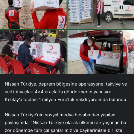
Nissan Türkiye, deprem bölgesine operasyonel takviye ve
acil ihtiyaçları 4×4 araçlarla göndermenin yanı sıra
Kızılay’a toplam 1 milyon Euro’luk nakdi yardımda bulundu.
Nissan Türkiye’nin sosyal medya hesabından yapılan
paylaşımda, “Nissan Türkiye olarak ülkemizde yaşanan bu
zor dönemde tüm çalışanlarımız ve bayilerimizle birlikte