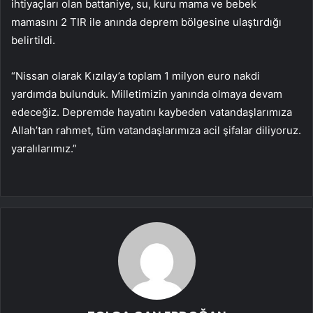
ihtiyaçları olan battaniye, su, kuru mama ve bebek
mamasını 2 TIR ile anında deprem bölgesine ulaştırdığı
belirtildi.
“Nissan olarak Kızılay’a toplam 1 milyon euro nakdi
yardımda bulunduk. Milletimizin yanında olmaya devam
edeceğiz. Depremde hayatını kaybeden vatandaşlarımıza
Allah’tan rahmet, tüm vatandaşlarımıza acil şifalar diliyoruz.
yaralılarımız.”