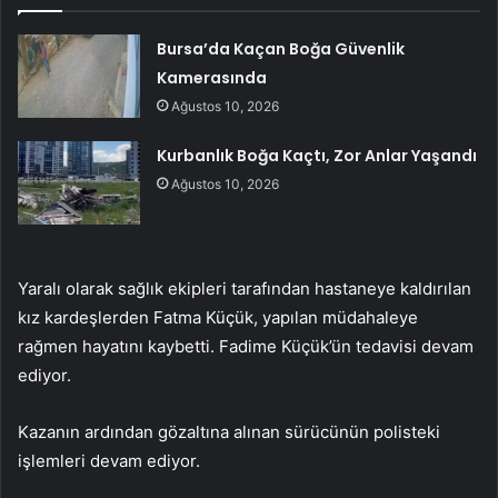
Bursa’da Kaçan Boğa Güvenlik
Kamerasında
Ağustos 10, 2026
Kurbanlık Boğa Kaçtı, Zor Anlar Yaşandı
Ağustos 10, 2026
Yaralı olarak sağlık ekipleri tarafından hastaneye kaldırılan
kız kardeşlerden Fatma Küçük, yapılan müdahaleye
rağmen hayatını kaybetti. Fadime Küçük’ün tedavisi devam
ediyor.
Kazanın ardından gözaltına alınan sürücünün polisteki
işlemleri devam ediyor.