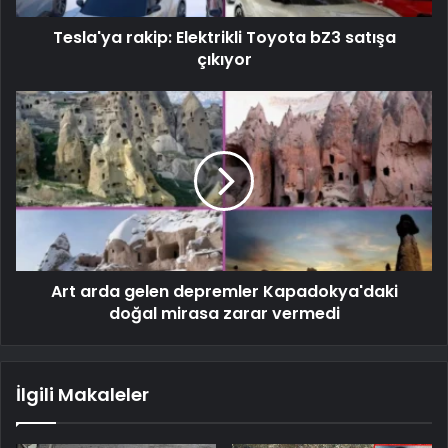
Tesla'ya rakip: Elektrikli Toyota bZ3 satışa
çıkıyor
Art arda gelen depremler Kapadokya'daki
doğal mirasa zarar vermedi
İlgili Makaleler