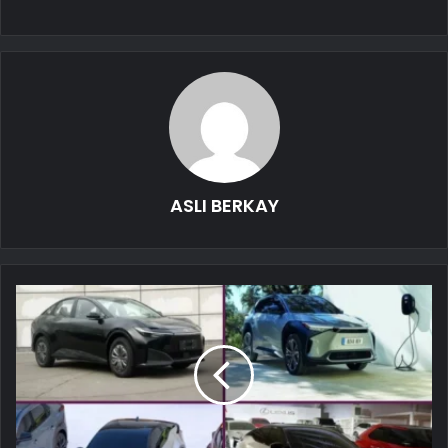
ASLI BERKAY