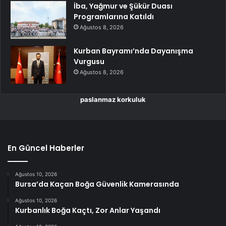
İba, Yağmur ve Şükür Duası
Programlarına Katıldı
Ağustos 8, 2026
Kurban Bayramı’nda Dayanışma
Vurgusu
Ağustos 8, 2026
paslanmaz korkuluk
En Güncel Haberler
Ağustos 10, 2026
Bursa’da Kaçan Boğa Güvenlik Kamerasında
Ağustos 10, 2026
Kurbanlık Boğa Kaçtı, Zor Anlar Yaşandı