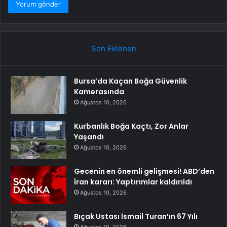
Son Eklenen
Bursa’da Kaçan Boğa Güvenlik
Kamerasında
Ağustos 10, 2026
Kurbanlık Boğa Kaçtı, Zor Anlar
Yaşandı
Ağustos 10, 2026
Gecenin en önemli gelişmesi! ABD’den
İran kararı: Yaptırımlar kaldırıldı
Ağustos 10, 2026
Bıçak Ustası İsmail Turan’ın 67 Yılı